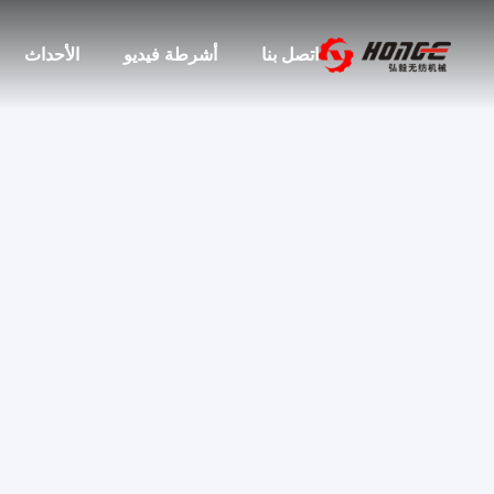
اتصل بنا
أشرطة فيديو
الأحداث