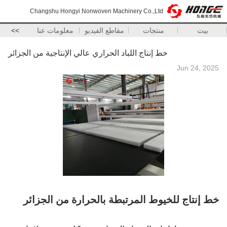
Changshu Hongyi Nonwoven Machinery Co.,Ltd
بيت
منتجات
مقاطع الفيديو
معلومات عنا
>>
خط إنتاج اللباد الحراري عالي الإنتاجية من الجزائر
Jun 24, 2025
خط إنتاج للخيوط المرتبطة بالحرارة من الجزائر