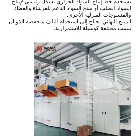
يستخدم خط إنتاج السواد الحراري بشكل رئيسي لإنتاج
السواد الصلب أو منتج السواد الناعم للفرشاة والغطاء
والمنسوجات المنزلية الأخرى.
المنتج النهائي يحتاج إلى استخدام ألياف منخفضة الذوبان
بنسب مختلفة كوسيلة للاستمرارية.