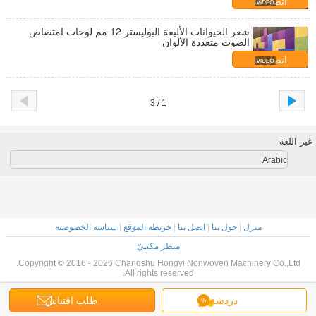
اتصل بنا
شعر الحيوانات الأليفة البوليستر 12 مم لوحات امتصاص
الصوت متعددة الألوان
اتصل بنا
1 / 3
غير اللغة
Arabic
منزل
|
حول بنا
|
اتصل بنا
|
خريطة الموقع
|
سياسة الخصوصية
منظر مكتبيّ
Copyright © 2016 - 2026 Changshu Hongyi Nonwoven Machinery Co.,Ltd.
All rights reserved.
دردشة
طلب اقتباس