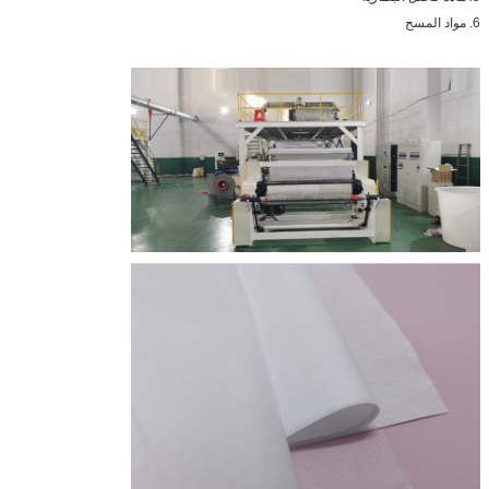
6. مواد المسح