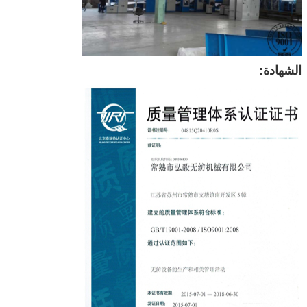
الشهادة: