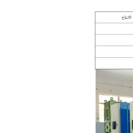
انتاج