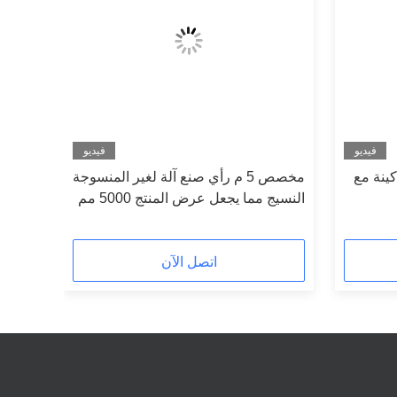
فيديو
فيديو
 ماكينة مع
مخصص 5 م رأي صنع آلة لغير المنسوجة
النسيج مما يجعل عرض المنتج 5000 مم
اتصل الآن