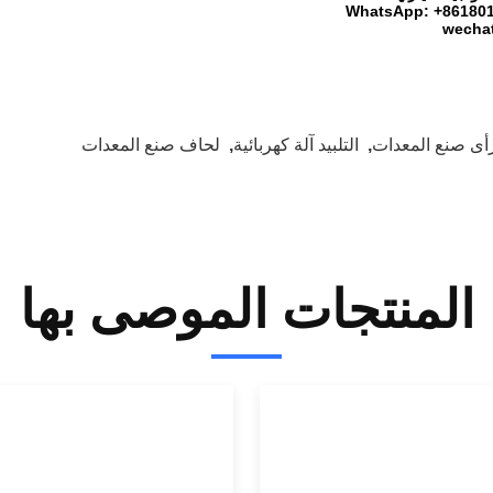
wechat
أى صنع المعدات
,
التلبيد آلة كهربائية
,
لحاف صنع المعدات
المنتجات الموصى بها