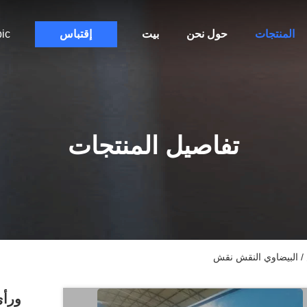
المنتجات
حول نحن
بيت
إقتباس
ic
تفاصيل المنتجات