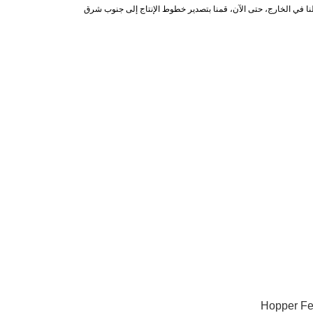
يع نطاق أعمالنا في الخارج، حتى الآن، قمنا بتصدير خطوط الإنتاج إلى جنوب شرق
Hopper Fe