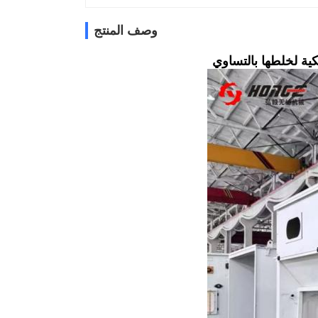
وصف المنتج