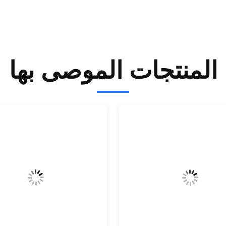
المنتجات الموصى بها